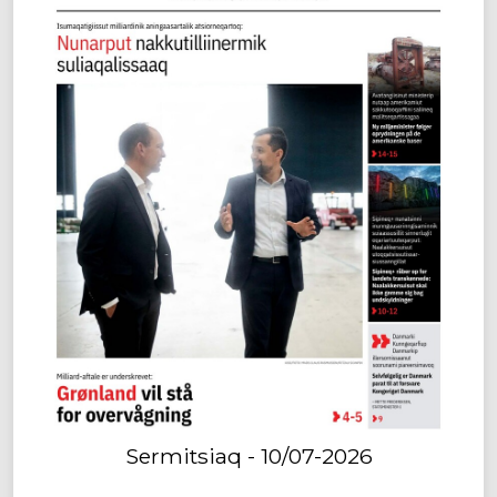
Sermitsiaq - 10/07-2026