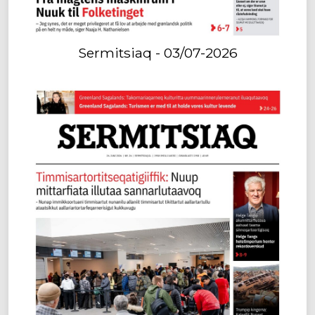
Sermitsiaq - 03/07-2026