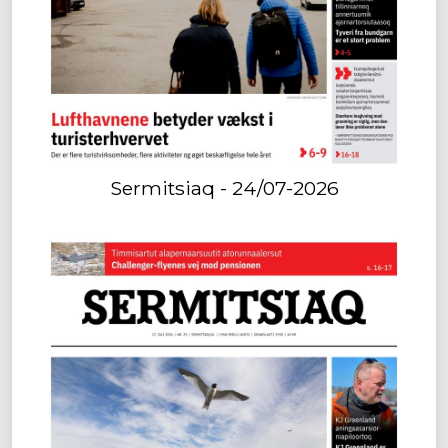
Sermitsiaq - 24/07-2026